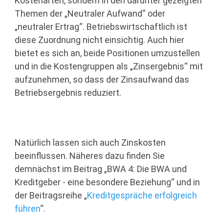
Kostenarten, sondern in den darunter gezeigten
Themen der „Neutraler Aufwand“ oder
„neutraler Ertrag“. Betriebswirtschaftlich ist
diese Zuordnung nicht einsichtig. Auch hier
bietet es sich an, beide Positionen umzustellen
und in die Kostengruppen als „Zinsergebnis“ mit
aufzunehmen, so dass der Zinsaufwand das
Betriebsergebnis reduziert.
Natürlich lassen sich auch Zinskosten
beeinflussen. Näheres dazu finden Sie
demnächst im Beitrag „BWA 4: Die BWA und
Kreditgeber - eine besondere Beziehung“ und in
der Beitragsreihe „
Kreditgespräche erfolgreich
führen
“.