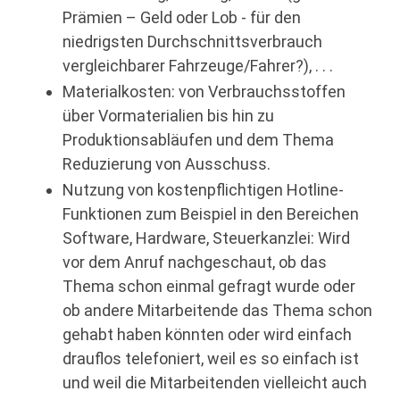
Prämien – Geld oder Lob - für den
niedrigsten Durchschnittsverbrauch
vergleichbarer Fahrzeuge/Fahrer?), . . .
Materialkosten: von Verbrauchsstoffen
über Vormaterialien bis hin zu
Produktionsabläufen und dem Thema
Reduzierung von Ausschuss.
Nutzung von kostenpflichtigen Hotline-
Funktionen zum Beispiel in den Bereichen
Software, Hardware, Steuerkanzlei: Wird
vor dem Anruf nachgeschaut, ob das
Thema schon einmal gefragt wurde oder
ob andere Mitarbeitende das Thema schon
gehabt haben könnten oder wird einfach
drauflos telefoniert, weil es so einfach ist
und weil die Mitarbeitenden vielleicht auch