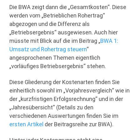
Die BWA zeigt dann die „Gesamtkosten“. Diese
werden vom „Betrieblichen Rohertrag“
abgezogen und die Differenz als
„Betriebsergebnis“ ausgewiesen. Auch hier
müsste mit Blick auf die im Beitrag „
BWA 1:
Umsatz und Rohertrag steuern
“
angesprochenen Themen eigentlich
„vorläufiges Betriebsergebnis“ stehen.
Diese Gliederung der Kostenarten finden Sie
einheitlich sowohl im „Vorjahresvergleich“ wie in
der „kurzfristigen Erfolgsrechnung“ und in der
„Jahresübersicht“ (Details zu den
verschiedenen Auswertungen finden Sie im
ersten Artikel
der Beitragsreihe zur BWA).