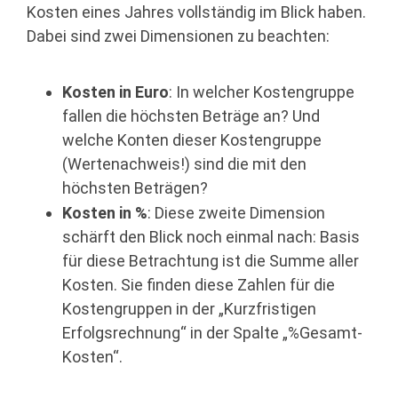
Kosten eines Jahres vollständig im Blick haben.
Dabei sind zwei Dimensionen zu beachten:
Kosten in Euro
: In welcher Kostengruppe
fallen die höchsten Beträge an? Und
welche Konten dieser Kostengruppe
(Wertenachweis!) sind die mit den
höchsten Beträgen?
Kosten in %
: Diese zweite Dimension
schärft den Blick noch einmal nach: Basis
für diese Betrachtung ist die Summe aller
Kosten. Sie finden diese Zahlen für die
Kostengruppen in der „Kurzfristigen
Erfolgsrechnung“ in der Spalte „%Gesamt-
Kosten“.