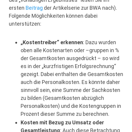
ersten
Beitrag
der Artikelserie zur BWA nach).
Folgende Möglichkeiten können dabei
unterstützen:
„Kostentreiber“ erkennen
: Dazu wurden
oben alle Kostenarten oder –gruppen in %
der Gesamtkosten ausgedrückt – so wird
es in der „kurzfristigen Erfolgsrechnung“
gezeigt. Dabei enthalten die Gesamtkosten
auch die Personalkosten. Es könnte daher
sinnvoll sein, eine Summe der Sachkosten
zu bilden (Gesamtkosten abzüglich
Personalkosten) und die Kostengruppen in
Prozent dieser Summe zu berechnen.
Kosten mit Bezug zu Umsatz oder
Gesamtleistung
: Auch diese Betrachtung