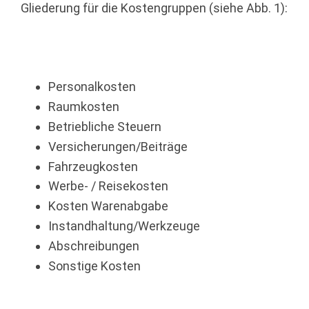
Gliederung für die Kostengruppen (siehe Abb. 1):
Personalkosten
Raumkosten
Betriebliche Steuern
Versicherungen/Beiträge
Fahrzeugkosten
Werbe- / Reisekosten
Kosten Warenabgabe
Instandhaltung/Werkzeuge
Abschreibungen
Sonstige Kosten