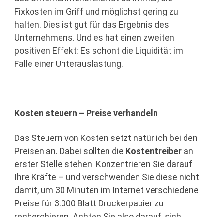
Fixkosten im Griff und möglichst gering zu
halten. Dies ist gut für das Ergebnis des
Unternehmens. Und es hat einen zweiten
positiven Effekt: Es schont die Liquidität im
Falle einer Unterauslastung.
Kosten steuern – Preise verhandeln
Das Steuern von Kosten setzt natürlich bei den
Preisen an. Dabei sollten die
Kostentreiber
an
erster Stelle stehen. Konzentrieren Sie darauf
Ihre Kräfte – und verschwenden Sie diese nicht
damit, um 30 Minuten im Internet verschiedene
Preise für 3.000 Blatt Druckerpapier zu
recherchieren. Achten Sie also darauf, sich