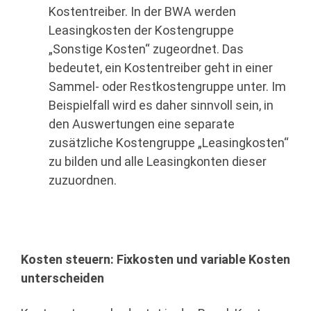
Kostentreiber. In der BWA werden
Leasingkosten der Kostengruppe
„Sonstige Kosten“ zugeordnet. Das
bedeutet, ein Kostentreiber geht in einer
Sammel- oder Restkostengruppe unter. Im
Beispielfall wird es daher sinnvoll sein, in
den Auswertungen eine separate
zusätzliche Kostengruppe „Leasingkosten“
zu bilden und alle Leasingkonten dieser
zuzuordnen.
Kosten steuern: Fixkosten und variable Kosten
unterscheiden