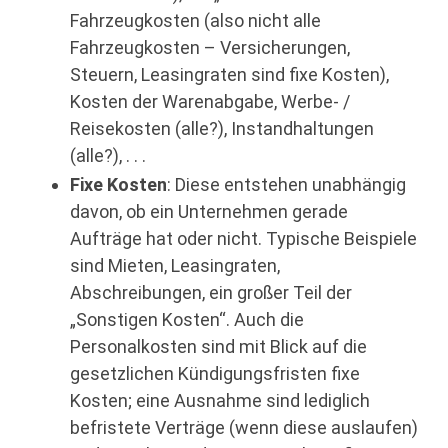
Fahrzeugkosten (also nicht alle
Fahrzeugkosten – Versicherungen,
Steuern, Leasingraten sind fixe Kosten),
Kosten der Warenabgabe, Werbe- /
Reisekosten (alle?), Instandhaltungen
(alle?), . . .
Fixe Kosten
: Diese entstehen unabhängig
davon, ob ein Unternehmen gerade
Aufträge hat oder nicht. Typische Beispiele
sind Mieten, Leasingraten,
Abschreibungen, ein großer Teil der
„Sonstigen Kosten“. Auch die
Personalkosten sind mit Blick auf die
gesetzlichen Kündigungsfristen fixe
Kosten; eine Ausnahme sind lediglich
befristete Verträge (wenn diese auslaufen)