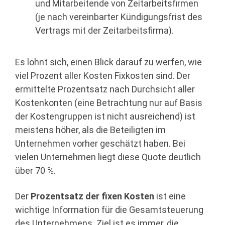
und Mitarbeitende von Zeitarbeitsfirmen
(je nach vereinbarter Kündigungsfrist des
Vertrags mit der Zeitarbeitsfirma).
Es lohnt sich, einen Blick darauf zu werfen, wie
viel Prozent aller Kosten Fixkosten sind. Der
ermittelte Prozentsatz nach Durchsicht aller
Kostenkonten (eine Betrachtung nur auf Basis
der Kostengruppen ist nicht ausreichend) ist
meistens höher, als die Beteiligten im
Unternehmen vorher geschätzt haben. Bei
vielen Unternehmen liegt diese Quote deutlich
über 70 %.
Der
Prozentsatz der fixen Kosten
ist eine
wichtige Information für die Gesamtsteuerung
des Unternehmens. Ziel ist es immer, die