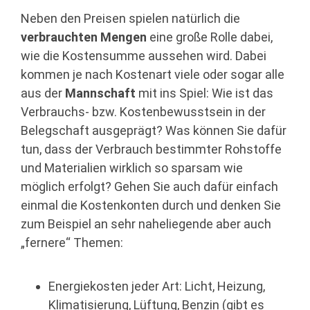
Neben den Preisen spielen natürlich die
verbrauchten Mengen
eine große Rolle dabei,
wie die Kostensumme aussehen wird. Dabei
kommen je nach Kostenart viele oder sogar alle
aus der
Mannschaft
mit ins Spiel: Wie ist das
Verbrauchs- bzw. Kostenbewusstsein in der
Belegschaft ausgeprägt? Was können Sie dafür
tun, dass der Verbrauch bestimmter Rohstoffe
und Materialien wirklich so sparsam wie
möglich erfolgt? Gehen Sie auch dafür einfach
einmal die Kostenkonten durch und denken Sie
zum Beispiel an sehr naheliegende aber auch
„fernere“ Themen:
Energiekosten jeder Art: Licht, Heizung,
Klimatisierung, Lüftung, Benzin (gibt es