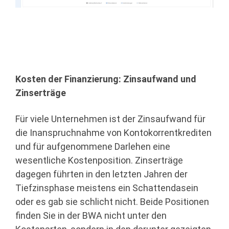
Kosten der Finanzierung: Zinsaufwand und
Zinserträge
Für viele Unternehmen ist der Zinsaufwand für
die Inanspruchnahme von Kontokorrentkrediten
und für aufgenommene Darlehen eine
wesentliche Kostenposition. Zinserträge
dagegen führten in den letzten Jahren der
Tiefzinsphase meistens ein Schattendasein
oder es gab sie schlicht nicht. Beide Positionen
finden Sie in der BWA nicht unter den