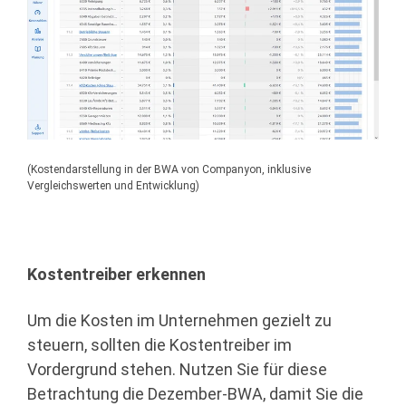
(Kostendarstellung in der BWA von Companyon, inklusive
Vergleichswerten und Entwicklung)
Kostentreiber erkennen
Um die Kosten im Unternehmen gezielt zu
steuern, sollten die Kostentreiber im
Vordergrund stehen. Nutzen Sie für diese
Betrachtung die Dezember-BWA, damit Sie die