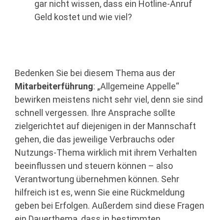
gar nicht wissen, dass ein Hotline-Anruf
Geld kostet und wie viel?
Bedenken Sie bei diesem Thema aus der
Mitarbeiterführung
: „Allgemeine Appelle“
bewirken meistens nicht sehr viel, denn sie sind
schnell vergessen. Ihre Ansprache sollte
zielgerichtet auf diejenigen in der Mannschaft
gehen, die das jeweilige Verbrauchs oder
Nutzungs-Thema wirklich mit ihrem Verhalten
beeinflussen und steuern können – also
Verantwortung übernehmen können. Sehr
hilfreich ist es, wenn Sie eine Rückmeldung
geben bei Erfolgen. Außerdem sind diese Fragen
ein Dauerthema, dass in bestimmten