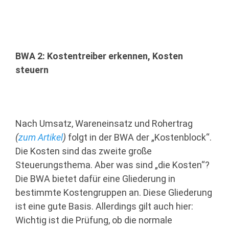
BWA 2: Kostentreiber erkennen, Kosten
steuern
Nach Umsatz, Wareneinsatz und Rohertrag
(
zum Artikel
)
folgt in der BWA der „Kostenblock“.
Die Kosten sind das zweite große
Steuerungsthema. Aber was sind „die Kosten“?
Die BWA bietet dafür eine Gliederung in
bestimmte Kostengruppen an. Diese Gliederung
ist eine gute Basis. Allerdings gilt auch hier:
Wichtig ist die Prüfung, ob die normale