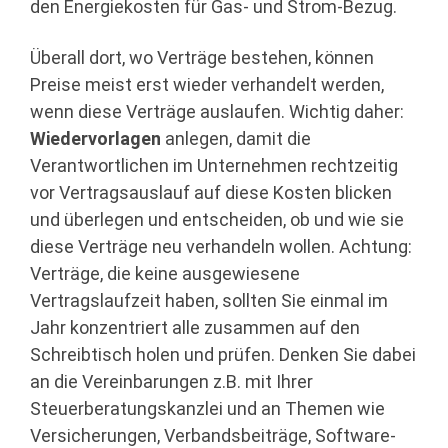
den Energiekosten für Gas- und Strom-Bezug.
Überall dort, wo Verträge bestehen, können
Preise meist erst wieder verhandelt werden,
wenn diese Verträge auslaufen. Wichtig daher:
Wiedervorlagen
anlegen, damit die
Verantwortlichen im Unternehmen rechtzeitig
vor Vertragsauslauf auf diese Kosten blicken
und überlegen und entscheiden, ob und wie sie
diese Verträge neu verhandeln wollen. Achtung:
Verträge, die keine ausgewiesene
Vertragslaufzeit haben, sollten Sie einmal im
Jahr konzentriert alle zusammen auf den
Schreibtisch holen und prüfen. Denken Sie dabei
an die Vereinbarungen z.B. mit Ihrer
Steuerberatungskanzlei und an Themen wie
Versicherungen, Verbandsbeiträge, Software-