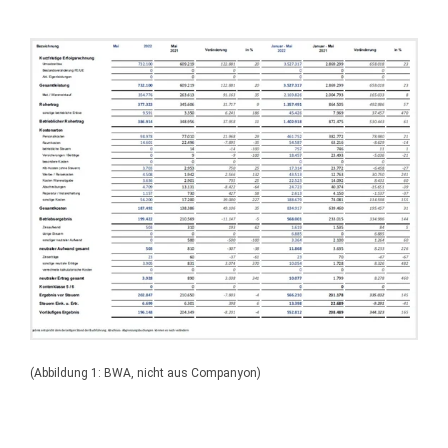
(Abbildung 1: BWA, nicht aus Companyon)