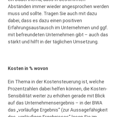
Abständen immer wieder angesprochen werden
muss und sollte. Tragen Sie auch mit dazu
dabei, dass es dazu einen positiven
Erfahrungsaustausch im Unternehmen und ggf.
mit befreundeten Unternehmen gibt – auch das
stärkt und hilft in der täglichen Umsetzung.
Kosten in % wovon
Ein Thema in der Kostensteuerung ist, welche
Prozentzahlen dabei helfen können, die Kosten-
Sensibilität weiter zu erhöhen gerade mit Blick
auf das Unternehmensergebnis – in der BWA
das „vorläufige Ergebnis“ (zur Aussagefähigkeit
des „vorläufigen Ergebnisses“ lesen Sie im