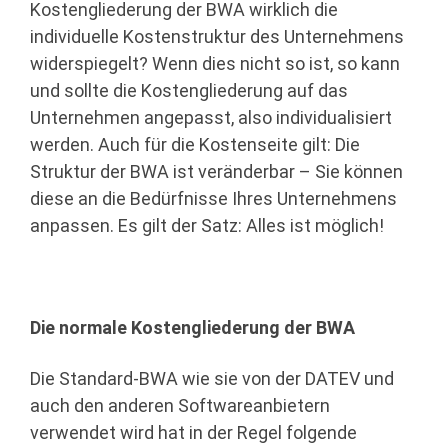
Kostengliederung der BWA wirklich die
individuelle Kostenstruktur des Unternehmens
widerspiegelt? Wenn dies nicht so ist, so kann
und sollte die Kostengliederung auf das
Unternehmen angepasst, also individualisiert
werden. Auch für die Kostenseite gilt: Die
Struktur der BWA ist veränderbar – Sie können
diese an die Bedürfnisse Ihres Unternehmens
anpassen. Es gilt der Satz: Alles ist möglich!
Die normale Kostengliederung der BWA
Die Standard-BWA wie sie von der DATEV und
auch den anderen Softwareanbietern
verwendet wird hat in der Regel folgende