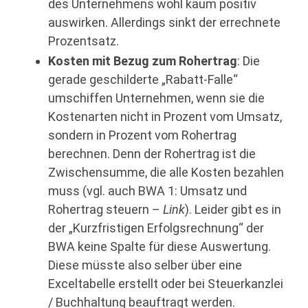
des Unternehmens wohl kaum positiv
auswirken. Allerdings sinkt der errechnete
Prozentsatz.
Kosten mit Bezug zum Rohertrag
: Die
gerade geschilderte „Rabatt-Falle“
umschiffen Unternehmen, wenn sie die
Kostenarten nicht in Prozent vom Umsatz,
sondern in Prozent vom Rohertrag
berechnen. Denn der Rohertrag ist die
Zwischensumme, die alle Kosten bezahlen
muss (vgl. auch BWA 1: Umsatz und
Rohertrag steuern –
Link
). Leider gibt es in
der „Kurzfristigen Erfolgsrechnung“ der
BWA keine Spalte für diese Auswertung.
Diese müsste also selber über eine
Exceltabelle erstellt oder bei Steuerkanzlei
/ Buchhaltung beauftragt werden.