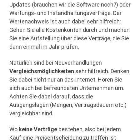
Updates (brauchen wir die Software noch?) oder
Wartungs- und Instandhaltungsverträge. Der
Wertenachweis ist auch dabei sehr hilfreich:
Gehen Sie alle Kostenkonten durch und machen
Sie eine Aufstellung über diese Verträge, die Sie
dann einmal im Jahr prüfen.
Natürlich sind bei Neuverhandlungen
Vergleichsmöglichkeiten
sehr hilfreich. Denken
Sie dabei nicht nur an das Internet. Hören Sie
sich auch bei befreundeten Unternehmen um.
Achten Sie dabei darauf, dass die
Ausgangslagen (Mengen, Vertragsdauern etc.)
vergleichbar sind.
Wo
keine Verträge
bestehen, also bei jedem
Kauf eine Preisentscheidung zu treffen ist