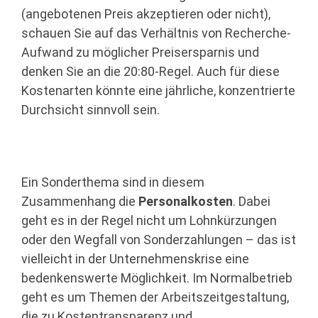
(angebotenen Preis akzeptieren oder nicht),
schauen Sie auf das Verhältnis von Recherche-
Aufwand zu möglicher Preisersparnis und
denken Sie an die 20:80-Regel. Auch für diese
Kostenarten könnte eine jährliche, konzentrierte
Durchsicht sinnvoll sein.
Ein Sonderthema sind in diesem
Zusammenhang die
Personalkosten
. Dabei
geht es in der Regel nicht um Lohnkürzungen
oder den Wegfall von Sonderzahlungen – das ist
vielleicht in der Unternehmenskrise eine
bedenkenswerte Möglichkeit. Im Normalbetrieb
geht es um Themen der Arbeitszeitgestaltung,
die zu Kostentransparenz und