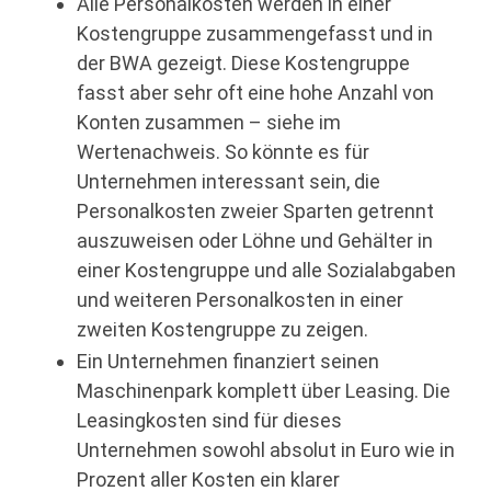
Alle Personalkosten werden in einer
Kostengruppe zusammengefasst und in
der BWA gezeigt. Diese Kostengruppe
fasst aber sehr oft eine hohe Anzahl von
Konten zusammen – siehe im
Wertenachweis. So könnte es für
Unternehmen interessant sein, die
Personalkosten zweier Sparten getrennt
auszuweisen oder Löhne und Gehälter in
einer Kostengruppe und alle Sozialabgaben
und weiteren Personalkosten in einer
zweiten Kostengruppe zu zeigen.
Ein Unternehmen finanziert seinen
Maschinenpark komplett über Leasing. Die
Leasingkosten sind für dieses
Unternehmen sowohl absolut in Euro wie in
Prozent aller Kosten ein klarer