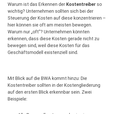
Warum ist das Erkennen der
Kostentreiber
so
wichtig? Unternehmen sollten sich bei der
Steuerung der Kosten auf diese konzentrieren –
hier können sie oft am meisten bewegen.
Warum nur „oft“? Unternehmen könnten
erkennen, dass diese Kosten gerade nicht zu
bewegen sind, weil diese Kosten für das
Geschäftsmodell existenziell sind.
Mit Blick auf die BWA kommt hinzu: Die
Kostentreiber sollten in der Kostengliederung
auf den ersten Blick erkennbar sein. Zwei
Beispiele: