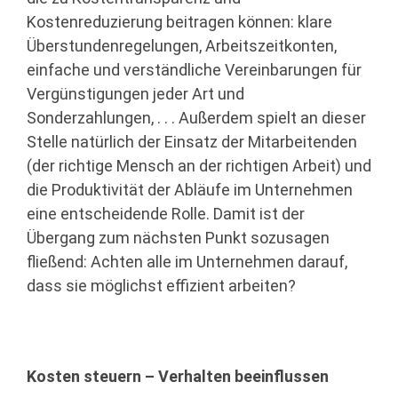
Kostenreduzierung beitragen können: klare
Überstundenregelungen, Arbeitszeitkonten,
einfache und verständliche Vereinbarungen für
Vergünstigungen jeder Art und
Sonderzahlungen, . . . Außerdem spielt an dieser
Stelle natürlich der Einsatz der Mitarbeitenden
(der richtige Mensch an der richtigen Arbeit) und
die Produktivität der Abläufe im Unternehmen
eine entscheidende Rolle. Damit ist der
Übergang zum nächsten Punkt sozusagen
fließend: Achten alle im Unternehmen darauf,
dass sie möglichst effizient arbeiten?
Kosten steuern – Verhalten beeinflussen