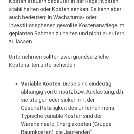
Kosten steuern bedeutet in der Regel: Kosten
stabil halten oder Kosten senken. Es kann aber
auch bedeuten: In Wachstums- oder
Investitionsphasen gewollte Kostenanstiege im
geplanten Rahmen zu halten und nicht ausufern
zu lassen.
Unternehmen sollten zwei grundsätzliche
Kostenarten unterscheiden:
Variable Kosten
: Diese sind eindeutig
abhängig von Umsatz bzw. Auslastung, d.h.
sie steigen oder sinken mit der
Geschäftstätigkeit des Unternehmens.
Typische variable Kosten sind der
Wareneinsatz, Energiekosten (Gruppe
Raumkosten), die „laufenden“