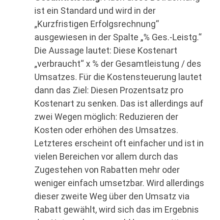
ist ein Standard und wird in der
„Kurzfristigen Erfolgsrechnung“
ausgewiesen in der Spalte „% Ges.-Leistg.“
Die Aussage lautet: Diese Kostenart
„verbraucht“ x % der Gesamtleistung / des
Umsatzes. Für die Kostensteuerung lautet
dann das Ziel: Diesen Prozentsatz pro
Kostenart zu senken. Das ist allerdings auf
zwei Wegen möglich: Reduzieren der
Kosten oder erhöhen des Umsatzes.
Letzteres erscheint oft einfacher und ist in
vielen Bereichen vor allem durch das
Zugestehen von Rabatten mehr oder
weniger einfach umsetzbar. Wird allerdings
dieser zweite Weg über den Umsatz via
Rabatt gewählt, wird sich das im Ergebnis