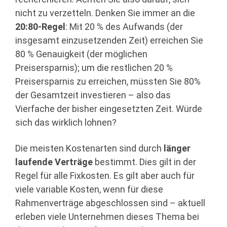
nicht zu verzetteln. Denken Sie immer an die
20:80-Regel
: Mit 20 % des Aufwands (der
insgesamt einzusetzenden Zeit) erreichen Sie
80 % Genauigkeit (der möglichen
Preisersparnis); um die restlichen 20 %
Preisersparnis zu erreichen, müssten Sie 80%
der Gesamtzeit investieren – also das
Vierfache der bisher eingesetzten Zeit. Würde
sich das wirklich lohnen?
Die meisten Kostenarten sind durch
länger
laufende Verträge
bestimmt. Dies gilt in der
Regel für alle Fixkosten. Es gilt aber auch für
viele variable Kosten, wenn für diese
Rahmenverträge abgeschlossen sind – aktuell
erleben viele Unternehmen dieses Thema bei