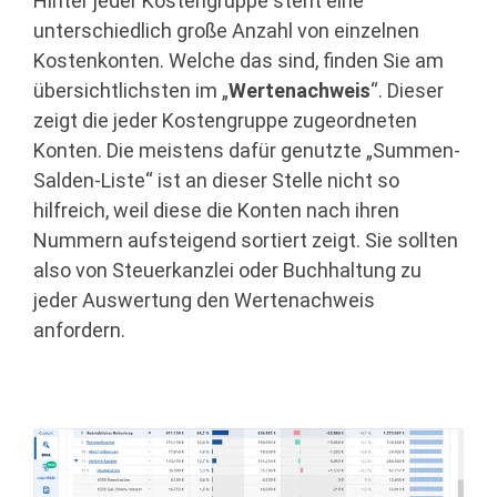
Hinter jeder Kostengruppe steht eine
unterschiedlich große Anzahl von einzelnen
Kostenkonten. Welche das sind, finden Sie am
übersichtlichsten im „
Wertenachweis
“. Dieser
zeigt die jeder Kostengruppe zugeordneten
Konten. Die meistens dafür genutzte „Summen-
Salden-Liste“ ist an dieser Stelle nicht so
hilfreich, weil diese die Konten nach ihren
Nummern aufsteigend sortiert zeigt. Sie sollten
also von Steuerkanzlei oder Buchhaltung zu
jeder Auswertung den Wertenachweis
anfordern.