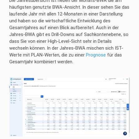
Die Jahresübersicht ist neben der Monats-BWA die am
häufigsten genutzte BWA-Ansicht. In dieser sehen Sie das
laufende Jahr mit allen 12-Monaten in einer Darstellung
und haben so die wirtschaftliche Entwicklung des
Gesamtjahres auf einen Blick aufbereitet. Auch in der
Jahres-BWA gibt es Drill-Downs auf Sachkontenebene, so
dass Sie von einer High-Level-Sicht sehr in Details
wechseln können. In der Jahres-BWA mischen sich IST-
Werte mit PLAN-Werten, die zu einer
Prognose
für das
Gesamtjahr kombiniert werden.