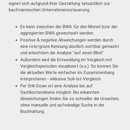
eignet sich aufgrund ihrer Gestaltung tatsächlich zur
kaufmännischen Unternehmenssteuerung.
Es kann zwischen der BWA für den Monat bzw. der
aggregierten BWA gewechselt werden.
Positive & negative Abweichungen werden durch
eine rote/grüne Kennung deutlich sichtbar gemacht
und erleichtern die Analyse "auf einen Blick".
Außerdem wird die Entwicklung im Vergleich mit
Vergleichsperioden visualisiert (s.u.). So können Sie
die aktuellen Werte einfacher im Zusammenhang
interpretieren - inklusive Soll-Ist-Vergleich.
Per Drill-Down ist eine Analyse bis auf
Sachkontenebene möglich. Bei erkannten
Abweichungen finden Sie so schneller die Ursachen,
ohne manuelle und aufwändige Suche in der
Buchhaltung.