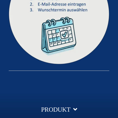
PRODUKT