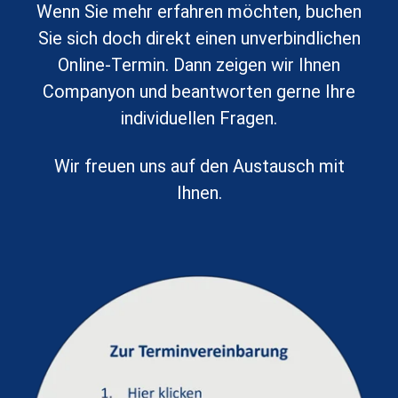
Wenn Sie mehr erfahren möchten, buchen
Sie sich doch
direkt
einen unverbindlichen
Online-Termin. Dann zeigen wir Ihnen
Companyon und beantworten gerne Ihre
individuellen Fragen.
Wir freuen uns auf den Austausch mit
Ihnen.