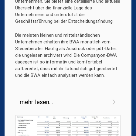
Unternehmen. Sie bietet eine detaillierte und aktuelle
Übersicht über die finanzielle Lage des
Unternehmens und unterstützt die
Geschäftsführung bei der Entscheidungsfindung.
Die meisten kleinen und mittelständischen
Unternehmen erhalten ihre BWA monatlich vom
Steuerberater. Häufig als Ausdruck oder pdf-Datei,
die ungelesen archiviert wird. Die Companyon-BWA
dagegen ist so informativ und komfortabel
aufbereitet, dass mit ihr tatsächlich gut gearbeitet
und die BWA einfach analysiert werden kann.
mehr lesen...