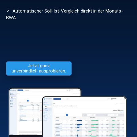
Verbundgruppen & Franchise
Konsolidierung mehrerer Unternehmen
✓ Automatischer Soll-Ist-Vergleich direkt in der Monats-
BWA
Jetzt ganz
unverbindlich ausprobieren.