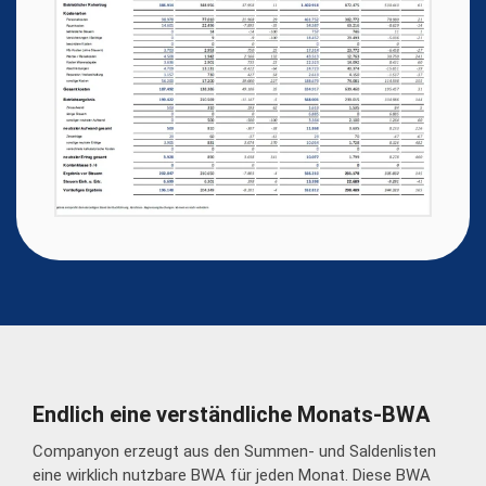
Endlich eine verständliche Monats-BWA
Companyon erzeugt aus den Summen- und Saldenlisten
eine wirklich nutzbare BWA für jeden Monat. Diese BWA