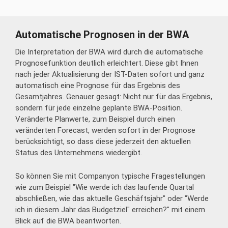
Automatische Prognosen in der BWA
Die Interpretation der BWA wird durch die automatische
Prognosefunktion deutlich erleichtert. Diese gibt Ihnen
nach jeder Aktualisierung der IST-Daten sofort und ganz
automatisch eine Prognose für das Ergebnis des
Gesamtjahres. Genauer gesagt: Nicht nur für das Ergebnis,
sondern für jede einzelne geplante BWA-Position.
Veränderte Planwerte, zum Beispiel durch einen
veränderten Forecast, werden sofort in der Prognose
berücksichtigt, so dass diese jederzeit den aktuellen
Status des Unternehmens wiedergibt.
So können Sie mit Companyon typische Fragestellungen
wie zum Beispiel "Wie werde ich das laufende Quartal
abschließen, wie das aktuelle Geschäftsjahr" oder "Werde
ich in diesem Jahr das Budgetziel" erreichen?" mit einem
Blick auf die BWA beantworten.