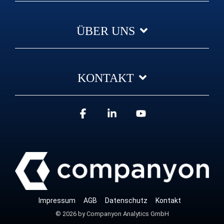
ÜBER UNS
KONTAKT
Facebook
Linkedin
YouTube
Impressum
AGB
Datenschutz
Kontakt
© 2026 by Companyon Analytics GmbH