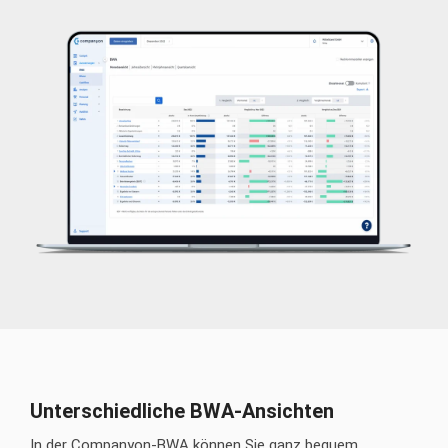
Unterschiedliche BWA-Ansichten
In der Companyon-BWA können Sie ganz bequem