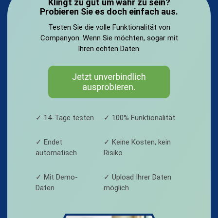
Klingt zu gut um wahr zu sein?
Probieren Sie es doch einfach aus.
Testen Sie die volle Funktionalität von
Companyon. Wenn Sie möchten, sogar mit
Ihren echten Daten.
✓ 14-Tage testen
✓ 100% Funktionalität
✓ Endet
✓ Keine Kosten, kein
automatisch
Risiko
✓ Mit Demo-
✓ Upload Ihrer Daten
Daten
möglich