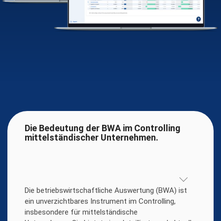
Die Bedeutung der BWA im Controlling
mittelständischer Unternehmen.
Die betriebswirtschaftliche Auswertung (BWA) ist
ein unverzichtbares Instrument im Controlling,
insbesondere für mittelständische