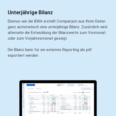
Unterjährige Bilanz
Ebenso wie die BWA erstellt Companyon aus Ihren Daten
ganz automatisch eine unterjährige Bilanz. Zusätzlich wird
alternativ die Entwicklung der Bilanzwerte zum Vormonat
oder zum Vorjahresmonat gezeigt.
Die Bilanz kann für ein externes Reporting als pdf
exportiert werden.