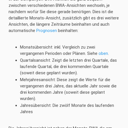
zwischen verschiedenen BWA-Ansichten wechseln, je
nachdem wofür Sie diese gerade benötigen. Dies ist die
detaillierte Monats-Ansicht, zusätzlich gibt es drei weitere
Ansichten, die längere Zeiträume beinhalten und auch
automatische
Prognosen
beinhalten:
Monatsübersicht: inkl. Vergleich zu zwei
vergangenen Perioden oder Plänen. Siehe
oben
.
Quartalsansicht: Zeigt die letzten drei Quartale, das
laufende Quartal, die drei kommenden Quartale
(soweit diese geplant wurden).
Mehrjahresansicht: Diese zeigt die Werte für die
vergangenen drei Jahre, das aktuelle Jahr sowie die
drei kommenden Jahre (soweit diese geplant
wurden).
Jahresübersicht: Die zwölf Monate des laufenden
Jahres