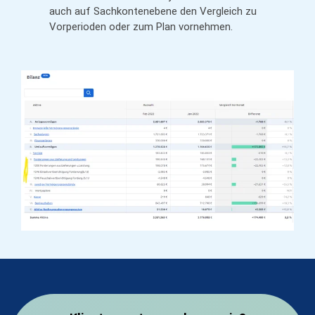
auch auf Sachkontenebene den Vergleich zu
Vorperioden oder zum Plan vornehmen.