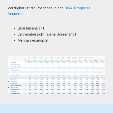
Verfügbar ist die Prognose in den
BWA-Prognose-
Ansichten
:
Quartalsansicht
Jahresübersicht (siehe Screenshot)
Mehrjahresansicht