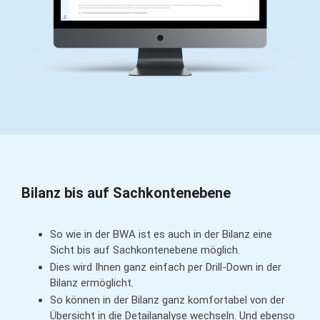
Bilanz bis auf Sachkontenebene
So wie in der BWA ist es auch in der Bilanz eine
Sicht bis auf Sachkontenebene möglich.
Dies wird Ihnen ganz einfach per Drill-Down in der
Bilanz ermöglicht.
So können in der Bilanz ganz komfortabel von der
Übersicht in die Detailanalyse wechseln. Und ebenso