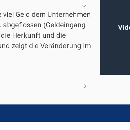
ie viel Geld dem Unternehmen
. abgeflossen (Geldeingang
o die Herkunft und die
und zeigt die Veränderung im