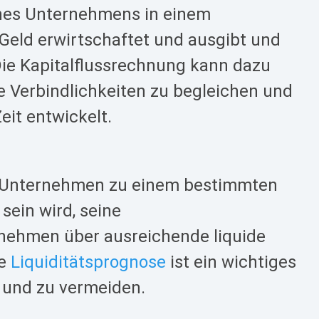
eines Unternehmens in einem
Geld erwirtschaftet und ausgibt und
 Die Kapitalflussrechnung kann dazu
e Verbindlichkeiten zu begleichen und
eit entwickelt.
ein Unternehmen zu einem bestimmten
sein wird, seine
rnehmen über ausreichende liquide
ie
Liquiditätsprognose
ist ein wichtiges
 und zu vermeiden.