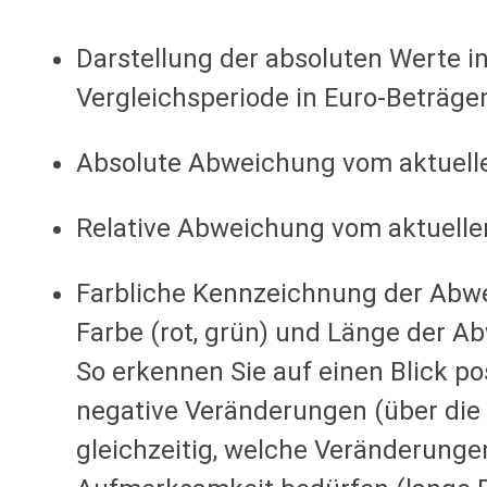
Darstellung der absoluten Werte in
Vergleichsperiode in Euro-Beträge
Absolute Abweichung vom aktuelle
Relative Abweichung vom aktuelle
Farbliche Kennzeichnung der Abw
Farbe (rot, grün) und Länge der 
So erkennen Sie auf einen Blick po
negative Veränderungen (über die
gleichzeitig, welche Veränderunge