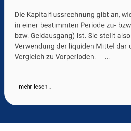
Die Kapitalflussrechnung gibt an, w
in einer bestimmten Periode zu- bzw
bzw. Geldausgang) ist. Sie stellt als
Verwendung der liquiden Mittel dar 
Vergleich zu Vorperioden. ...
mehr lesen...