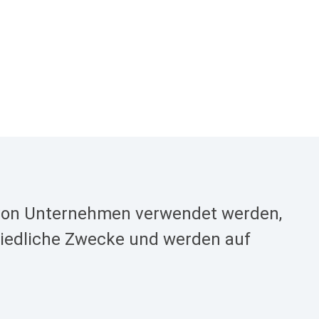
e von Unternehmen verwendet werden,
chiedliche Zwecke und werden auf