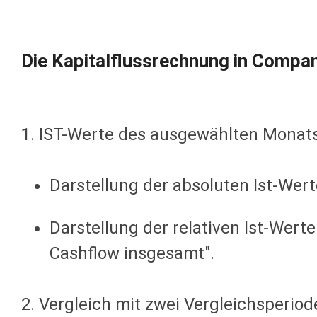
Die Kapitalflussrechnung in Compa
1. IST-Werte des ausgewählten Monat
Darstellung der absoluten Ist-Wert
Darstellung der relativen Ist-Werte
Cashflow insgesamt".
2. Vergleich mit zwei Vergleichsperiod