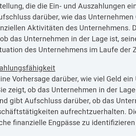
stellung, die die Ein- und Auszahlungen 
Aufschluss darüber, wie das Unternehmen 
nanziellen Aktivitäten des Unternehmens.
ob das Unternehmen in der Lage ist, sein
ituation des Unternehmens im Laufe der Z
Zahlungsfähigkeit
 eine Vorhersage darüber, wie viel Geld 
ie zeigt, ob das Unternehmen in der Lage 
und gibt Aufschluss darüber, ob das Unte
schäftstätigkeiten aufrechtzuerhalten. D
e finanzielle Engpässe zu identifizieren