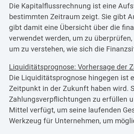
Die Kapitalflussrechnung ist eine Auf
bestimmten Zeitraum zeigt. Sie gibt 
gibt damit eine Übersicht über die fi
verwendet werden, um zu überprüfen, 
um zu verstehen, wie sich die Finanzs
Liquiditätsprognose: Vorhersage der 
Die Liquiditätsprognose hingegen ist
Zeitpunkt in der Zukunft haben wird. S
Zahlungsverpflichtungen zu erfüllen 
Mittel verfügt, um seine laufenden Ge
Werkzeug für Unternehmen, um möglich