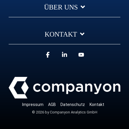
ÜBER UNS
KONTAKT
Facebook
Linkedin
YouTube
Impressum
AGB
Datenschutz
Kontakt
© 2026 by Companyon Analytics GmbH