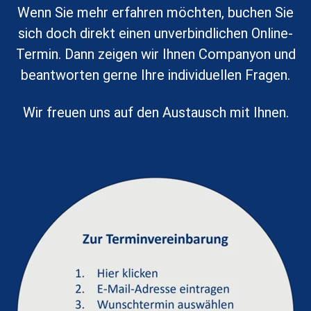
Wenn Sie mehr erfahren möchten, buchen Sie
sich doch
direkt
einen unverbindlichen Online-
Termin. Dann zeigen wir Ihnen Companyon und
beantworten gerne Ihre individuellen Fragen.
Wir freuen uns auf den Austausch mit Ihnen.