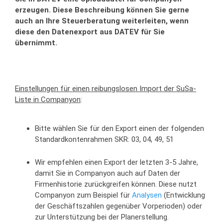
erzeugen. Diese Beschreibung können Sie gerne
auch an Ihre Steuerberatung weiterleiten, wenn
diese den Datenexport aus DATEV für Sie
übernimmt.
Einstellungen für einen reibungslosen Import der SuSa-
Liste in Companyon
:
Bitte wählen Sie für den Export einen der folgenden
Standardkontenrahmen SKR: 03, 04, 49, 51
Wir empfehlen einen Export der letzten 3-5 Jahre,
damit Sie in Companyon auch auf Daten der
Firmenhistorie zurückgreifen können. Diese nutzt
Companyon zum Beispiel für
Analysen
(Entwicklung
der Geschäftszahlen gegenüber Vorperioden) oder
zur Unterstützung bei der Planerstellung.