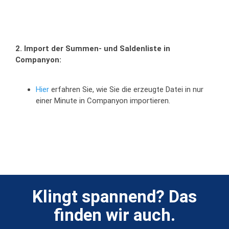
2. Import der Summen- und Saldenliste in
Companyon:
Hier
erfahren Sie, wie Sie die erzeugte Datei in nur
einer Minute in Companyon importieren.
Klingt spannend? Das
finden wir auch.