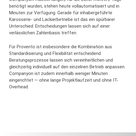
benötigt wurden, stehen heute vollautomatisiert und in
Minuten zur Verfügung. Gerade für inhabergeführte
Karosserie- und Lackierbetriebe ist das ein spürbarer
Unterschied: Entscheidungen lassen sich auf einer
verlässlichen Zahlenbasis treffen.
Für Provento ist insbesondere die Kombination aus
Standardisierung und Flexibilität entscheidend.
Beratungsprozesse lassen sich vereinheitlichen und
gleichzeitig individuell auf den einzelnen Betrieb anpassen.
Companyon ist zudem innerhalb weniger Minuten
eingerichtet — ohne lange Projektlaufzeit und ohne IT-
Overhead.