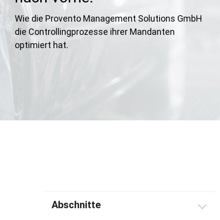
Verbundgruppen & Franchise
Konsolidierung mehrerer Unternehmen
Wie die Provento Management Solutions GmbH
die Controllingprozesse ihrer Mandanten
optimiert hat.
Abschnitte