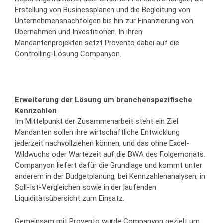
Erstellung von Businessplänen und die Begleitung von
Unternehmensnachfolgen bis hin zur Finanzierung von
Übernahmen und Investitionen. In ihren
Mandantenprojekten setzt Provento dabei auf die
Controlling-Lösung Companyon.
Erweiterung der Lösung um branchenspezifische
Kennzahlen
Im Mittelpunkt der Zusammenarbeit steht ein Ziel:
Mandanten sollen ihre wirtschaftliche Entwicklung
jederzeit nachvollziehen können, und das ohne Excel-
Wildwuchs oder Wartezeit auf die BWA des Folgemonats.
Companyon liefert dafür die Grundlage und kommt unter
anderem in der Budgetplanung, bei Kennzahlenanalysen, in
Soll-Ist-Vergleichen sowie in der laufenden
Liquiditätsübersicht zum Einsatz.
Gemeinsam mit Provento wurde Companyon gezielt um