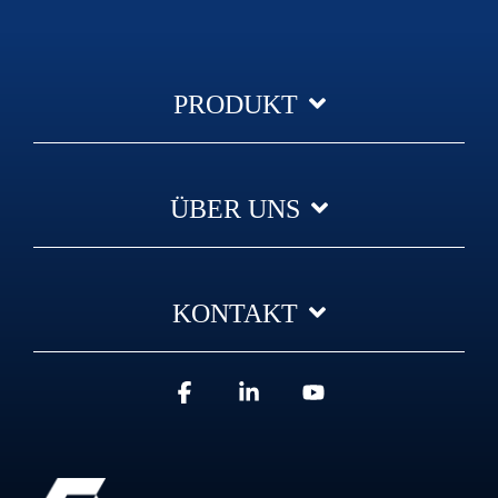
PRODUKT
ÜBER UNS
KONTAKT
Facebook
Linkedin
YouTube