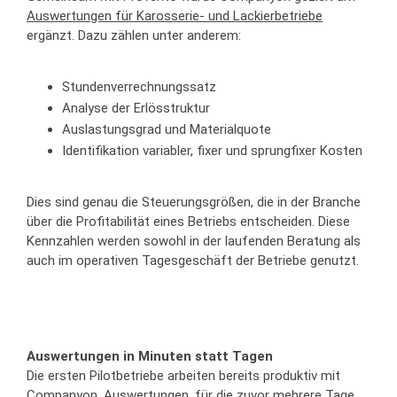
Auswertungen für Karosserie- und Lackierbetriebe
ergänzt. Dazu zählen unter anderem:
Stundenverrechnungssatz
Analyse der Erlösstruktur
Auslastungsgrad und Materialquote
Identifikation variabler, fixer und sprungfixer Kosten
Dies sind genau die Steuerungsgrößen, die in der Branche
über die Profitabilität eines Betriebs entscheiden. Diese
Kennzahlen werden sowohl in der laufenden Beratung als
auch im operativen Tagesgeschäft der Betriebe genutzt.
Auswertungen in Minuten statt Tagen
Die ersten Pilotbetriebe arbeiten bereits produktiv mit
Companyon. Auswertungen, für die zuvor mehrere Tage