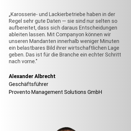
„Karosserie- und Lackierbetriebe haben in der
Regel sehr gute Daten — sie sind nur selten so
aufbereitet, dass sich daraus Entscheidungen
ableiten lassen. Mit Companyon können wir
unseren Mandanten innerhalb weniger Minuten
ein belastbares Bild ihrer wirtschaftlichen Lage
geben. Das ist für die Branche ein echter Schritt
nach vorne."
Alexander Albrecht
Geschäftsführer
Provento Management Solutions GmbH