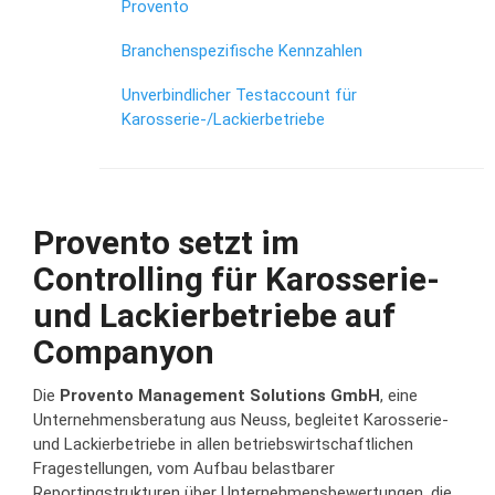
Provento
Branchenspezifische Kennzahlen
Unverbindlicher Testaccount für
Karosserie-/Lackierbetriebe
Provento setzt im
Controlling für Karosserie-
und Lackierbetriebe auf
Companyon
Die
Provento Management Solutions GmbH
, eine
Unternehmensberatung aus Neuss, begleitet Karosserie-
und Lackierbetriebe in allen betriebswirtschaftlichen
Fragestellungen, vom Aufbau belastbarer
Reportingstrukturen über Unternehmensbewertungen, die