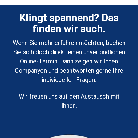
Klingt spannend? Das
finden wir auch.
Wenn Sie mehr erfahren möchten, buchen
Sie sich doch
direkt
einen unverbindlichen
Online-Termin. Dann zeigen wir Ihnen
Companyon und beantworten gerne Ihre
individuellen Fragen.
Wir freuen uns auf den Austausch mit
Ihnen.