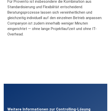
Für Provento ist insbesondere die Kombination aus
Standardisierung und Flexibilität entscheidend.
Beratungsprozesse lassen sich vereinheitlichen und
gleichzeitig individuell auf den einzelnen Betrieb anpassen.
Companyon ist zudem innerhalb weniger Minuten
eingerichtet — ohne lange Projektlaufzeit und ohne IT-
Overhead.
Weitere Informationen zur Controlling-Lösung