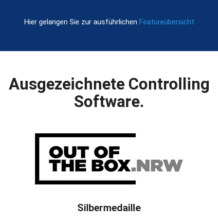
Hier gelangen Sie zur ausführlichen
Featureübersicht
Ausgezeichnete Controlling
Software.
Silbermedaille