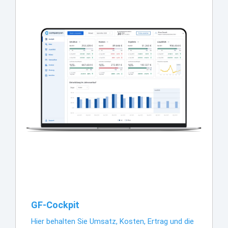
GF-Cockpit
Hier behalten Sie Umsatz, Kosten, Ertrag und die