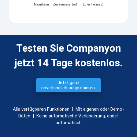
Mannheim in Zusammenarbeit mit Euler Hermes)
Testen Sie Companyon
jetzt 14 Tage kostenlos.
Jetzt ganz
unverbindlich ausprobieren.
Alle verfügbaren Funktionen | Mit eigenen oder Demo-
Daten | Keine automatische Verlängerung, endet
automatisch