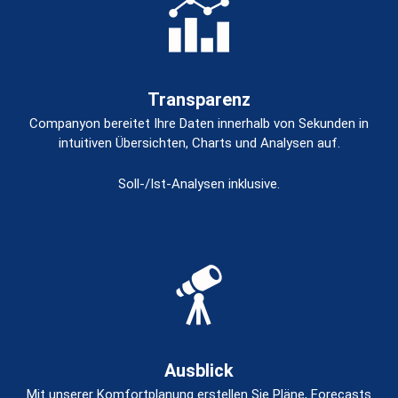
Transparenz
Companyon bereitet Ihre Daten innerhalb von Sekunden in
intuitiven Übersichten, Charts und Analysen auf.
Soll-/Ist-Analysen inklusive.
Ausblick
Mit unserer Komfortplanung erstellen Sie Pläne, Forecasts