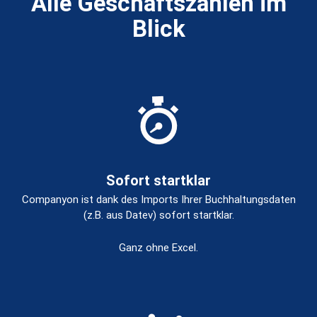
Alle Geschäftszahlen im
Blick
Sofort startklar
Companyon ist dank des Imports Ihrer Buchhaltungsdaten
(z.B. aus Datev) sofort startklar.
Ganz ohne Excel.