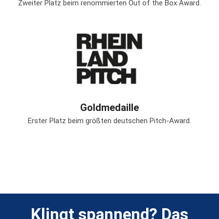
Zweiter Platz beim renommierten Out of the Box Award.
Goldmedaille
Erster Platz beim größten deutschen Pitch-Award.
Klingt spannend? Das