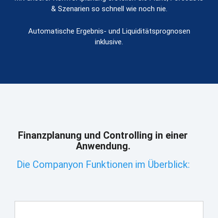
& Szenarien so schnell wie noch nie.
Automatische Ergebnis- und Liquiditätsprognosen
inklusive.
Finanzplanung und Controlling in einer
Anwendung.
Die Companyon Funktionen im Überblick: