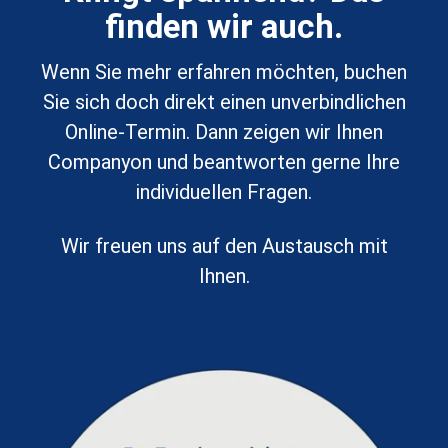
finden wir auch.
Wenn Sie mehr erfahren möchten, buchen
Sie sich doch
direkt
einen unverbindlichen
Online-Termin. Dann zeigen wir Ihnen
Companyon und beantworten gerne Ihre
individuellen Fragen.
Wir freuen uns auf den Austausch mit
Ihnen.