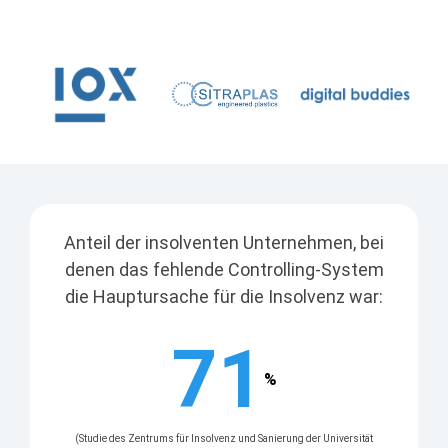
Anteil der insolventen Unternehmen, bei
denen das fehlende Controlling-System
die Hauptursache für die Insolvenz war:
75
%
(Studie des Zentrums für Insolvenz und Sanierung der Universität