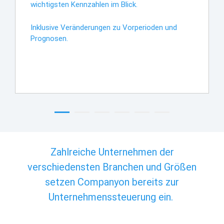
wichtigsten Kennzahlen im Blick.
Inklusive Veränderungen zu Vorperioden und
Prognosen.
Zahlreiche Unternehmen der
verschiedensten Branchen und Größen
setzen Companyon bereits zur
Unternehmenssteuerung ein.