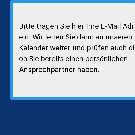
Bitte tragen Sie hier Ihre E-Mail Ad
ein. Wir leiten Sie dann an unseren
Kalender weiter und prüfen auch di
ob Sie bereits einen persönlichen
Ansprechpartner haben.