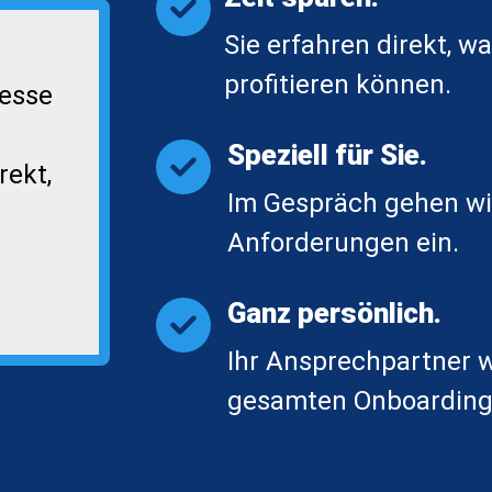
Sie erfahren direkt, w
profitieren können.
resse
Speziell für Sie.
rekt,
Im Gespräch gehen wir
Anforderungen ein.
Ganz persönlich.
Ihr Ansprechpartner w
gesamten Onboarding-