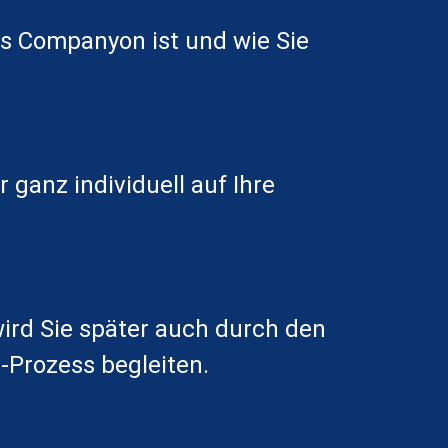
as Companyon ist und wie Sie
 ganz individuell auf Ihre
ird Sie später auch durch den
Prozess begleiten.