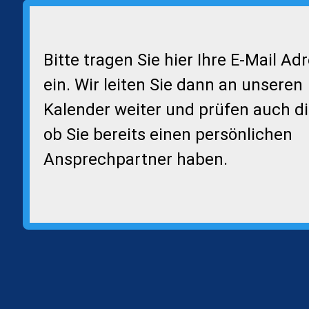
Bitte tragen Sie hier Ihre E-Mail Ad
ein. Wir leiten Sie dann an unseren
Kalender weiter und prüfen auch di
ob Sie bereits einen persönlichen
Ansprechpartner haben.