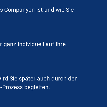
as Companyon ist und wie Sie
 ganz individuell auf Ihre
ird Sie später auch durch den
Prozess begleiten.