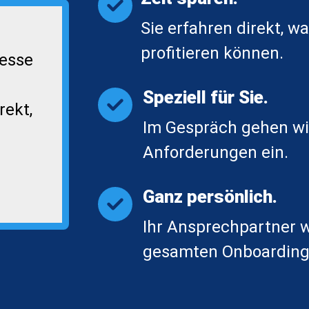
Sie erfahren direkt, w
profitieren können.
resse
Speziell für Sie.
rekt,
Im Gespräch gehen wir
Anforderungen ein.
Ganz persönlich.
Ihr Ansprechpartner w
gesamten Onboarding-