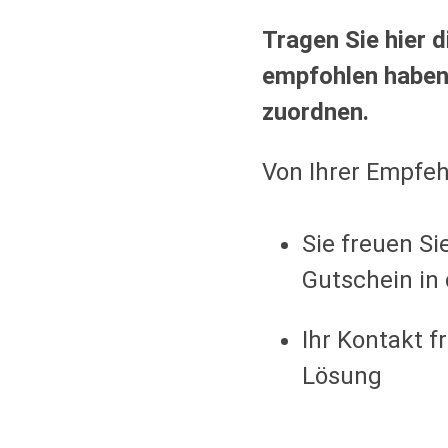
Tragen Sie hier
empfohlen haben
zuordnen.
Von Ihrer Empfehl
Sie freuen S
Gutschein in
Ihr Kontakt f
Lösung