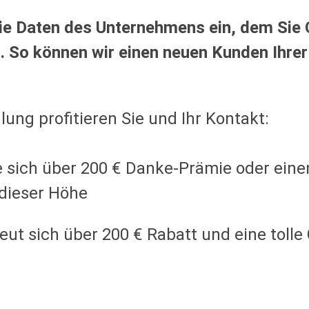
 die Daten des Unternehmens ein, dem Si
. So können wir einen neuen Kunden Ihre
ung profitieren Sie und Ihr Kontakt:
ie sich über 200 € Danke-Prämie oder ein
 dieser Höhe
reut sich über 200 € Rabatt und eine tolle 