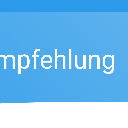
Empfehlung