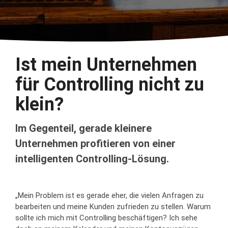
Verbundgruppen & Franchise
Konsolidierung mehrerer Unternehmen
Ist mein Unternehmen
für Controlling nicht zu
klein?
Im Gegenteil, gerade kleinere
Unternehmen profitieren von einer
intelligenten Controlling-Lösung.
„Mein Problem ist es gerade eher, die vielen Anfragen zu
bearbeiten und meine Kunden zufrieden zu stellen. Warum
sollte ich mich mit Controlling beschäftigen? Ich sehe