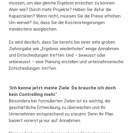
müssen, um das gleiche Ergebnis erreichen zu können.
Aber wie? Durch mehr Projekte? Haben Sie dafür die
Kapazitäten? Wenn nicht, müssen Sie die Preise erhöhen.
Um wieviel? So, dass Sie die Kostensteigerungen
mindestens ausgleichen.
Es wird deutlich, dass Sie bereits bei einer sehr groben
Zielvorgabe wie „Ergebnis wiederholen“ einige Annahmen
und Entscheidungen treffen. Und – bewusst oder
unbewusst – eine Planung erstellen und unternehmerische
Entscheidungen treffen.
"Ich kenne jetzt meine Ziele. Da brauche ich doch
kein Controlling mehr."
Besonders bei formulierten Zielen ist es wichtig, die
geschäftliche Entwicklung zu überwachen und Ihr
Unternehmen entsprechend zu steuern. Denn Ihr Plan
basiert vorerst ja nur auf Annahmen.